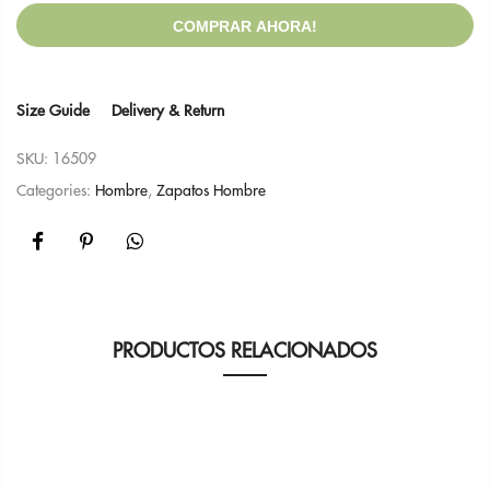
COMPRAR AHORA!
Size Guide
Delivery & Return
SKU:
16509
Categories:
Hombre
,
Zapatos Hombre
PRODUCTOS RELACIONADOS