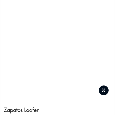
Zapatos Loafer