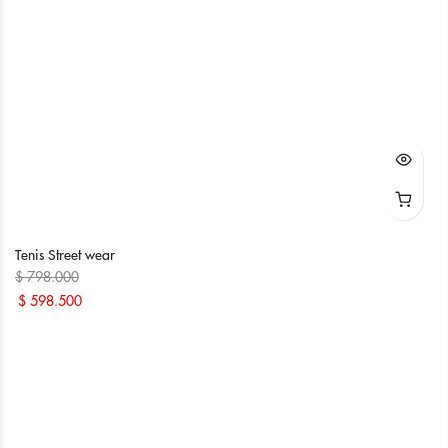
Tenis Street wear
$
798.000
$
598.500