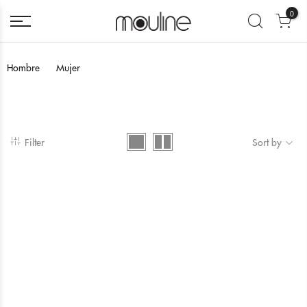
0
Hombre
Mujer
Filter
Sort by