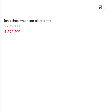
Tenis street wear con plataforma
$
798.000
$
598.500