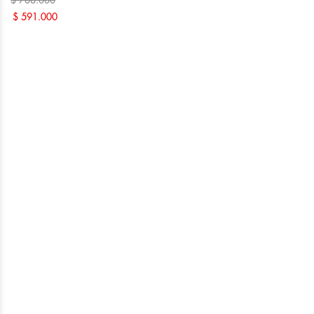
$
591.000